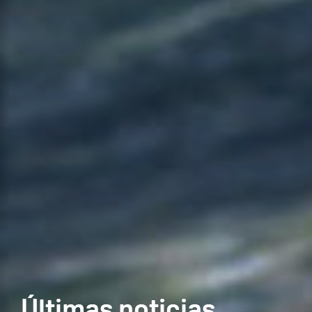
Últimas noticias