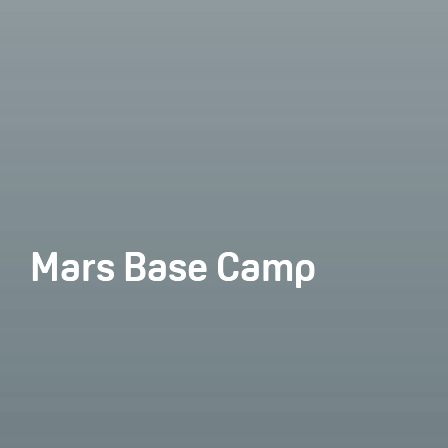
Mars Base Camp