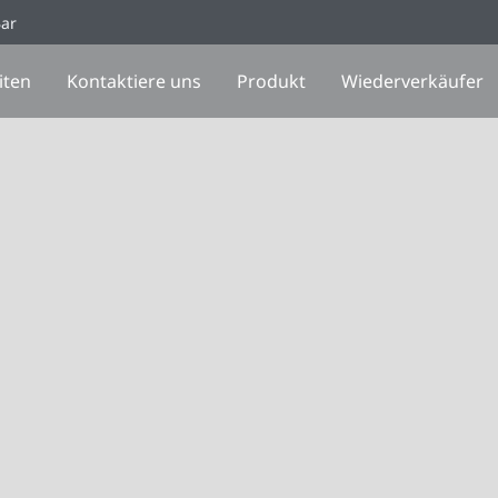
Bar
iten
Kontaktiere uns
Produkt
Wiederverkäufer